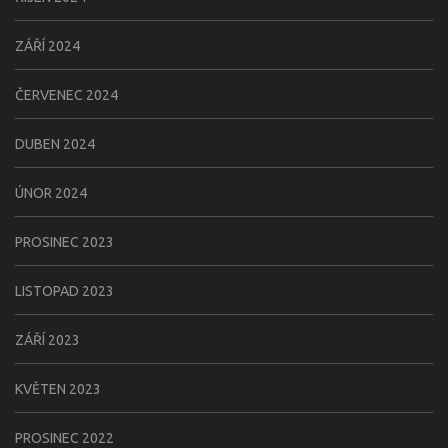
ZÁŘÍ 2024
ČERVENEC 2024
DUBEN 2024
ÚNOR 2024
PROSINEC 2023
LISTOPAD 2023
ZÁŘÍ 2023
KVĚTEN 2023
PROSINEC 2022