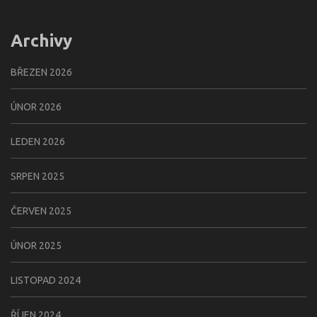
Archivy
BŘEZEN 2026
ÚNOR 2026
LEDEN 2026
SRPEN 2025
ČERVEN 2025
ÚNOR 2025
LISTOPAD 2024
ŘÍJEN 2024