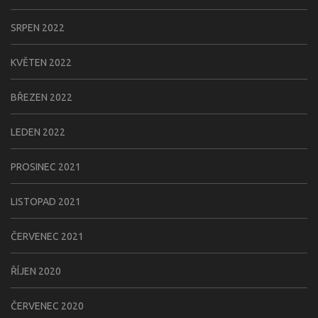
SRPEN 2022
KVĚTEN 2022
BŘEZEN 2022
LEDEN 2022
PROSINEC 2021
LISTOPAD 2021
ČERVENEC 2021
ŘÍJEN 2020
ČERVENEC 2020