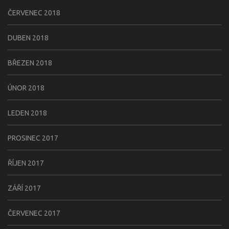
ČERVENEC 2018
DUBEN 2018
BŘEZEN 2018
ÚNOR 2018
LEDEN 2018
PROSINEC 2017
ŘÍJEN 2017
ZÁŘÍ 2017
ČERVENEC 2017