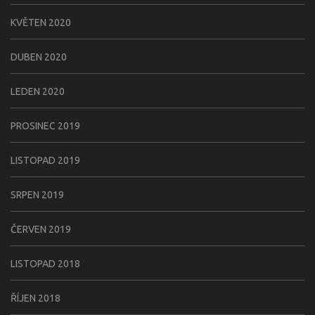
KVĚTEN 2020
DUBEN 2020
LEDEN 2020
PROSINEC 2019
LISTOPAD 2019
SRPEN 2019
ČERVEN 2019
LISTOPAD 2018
ŘÍJEN 2018