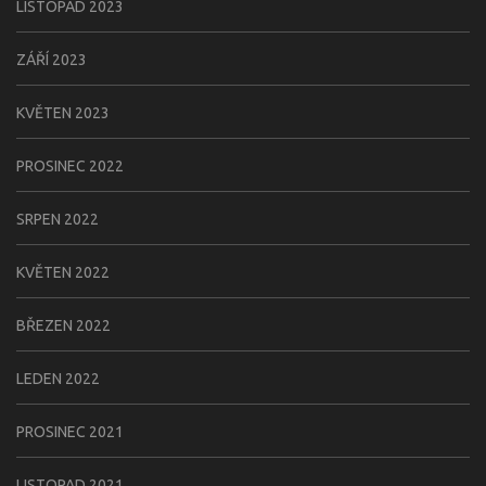
LISTOPAD 2023
ZÁŘÍ 2023
KVĚTEN 2023
PROSINEC 2022
SRPEN 2022
KVĚTEN 2022
BŘEZEN 2022
LEDEN 2022
PROSINEC 2021
LISTOPAD 2021