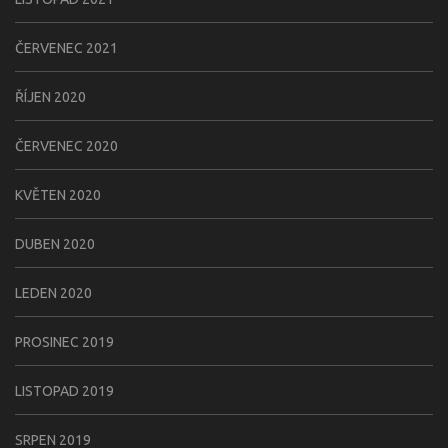
ČERVENEC 2021
ŘÍJEN 2020
ČERVENEC 2020
KVĚTEN 2020
DUBEN 2020
LEDEN 2020
PROSINEC 2019
LISTOPAD 2019
SRPEN 2019