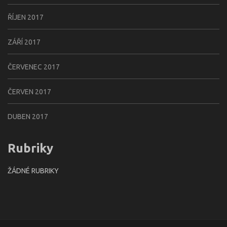
ŘÍJEN 2017
ZÁŘÍ 2017
ČERVENEC 2017
ČERVEN 2017
DUBEN 2017
Rubriky
ŽÁDNÉ RUBRIKY