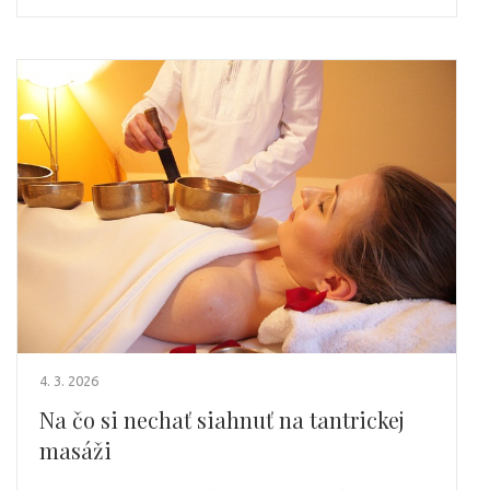
4. 3. 2026
Na čo si nechať siahnuť na tantrickej
masáži