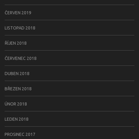
ČERVEN 2019
LISTOPAD 2018
ŘÍJEN 2018
ČERVENEC 2018
DUBEN 2018
BŘEZEN 2018
ÚNOR 2018
LEDEN 2018
PROSINEC 2017