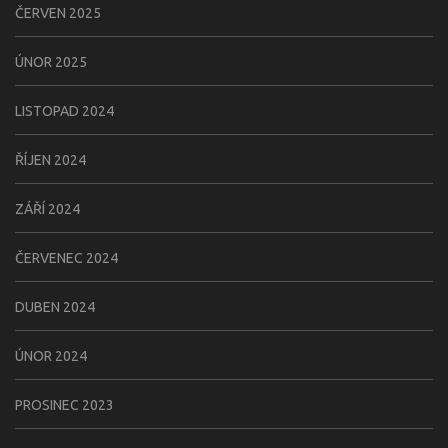
ČERVEN 2025
ÚNOR 2025
LISTOPAD 2024
ŘÍJEN 2024
ZÁŘÍ 2024
ČERVENEC 2024
DUBEN 2024
ÚNOR 2024
PROSINEC 2023