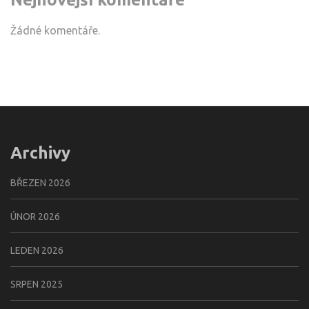
Žádné komentáře.
Archivy
BŘEZEN 2026
ÚNOR 2026
LEDEN 2026
SRPEN 2025