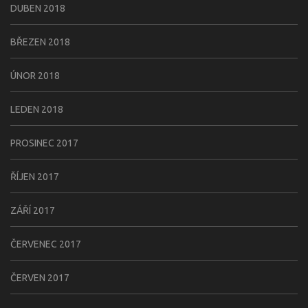
DUBEN 2018
BŘEZEN 2018
ÚNOR 2018
LEDEN 2018
PROSINEC 2017
ŘÍJEN 2017
ZÁŘÍ 2017
ČERVENEC 2017
ČERVEN 2017