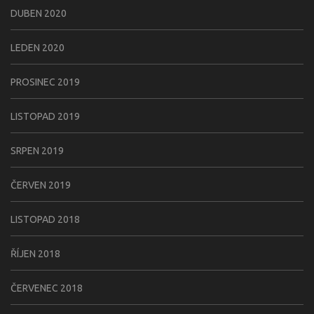
DUBEN 2020
LEDEN 2020
PROSINEC 2019
LISTOPAD 2019
SRPEN 2019
ČERVEN 2019
LISTOPAD 2018
ŘÍJEN 2018
ČERVENEC 2018