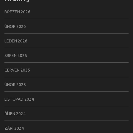
BŘEZEN 2026
ÚNOR 2026
LEDEN 2026
SRPEN 2025
ČERVEN 2025
ÚNOR 2025
LISTOPAD 2024
ŘÍJEN 2024
ZÁŘÍ 2024