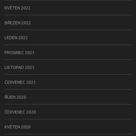
KVĚTEN 2022
BŘEZEN 2022
LEDEN 2022
PROSINEC 2021
LISTOPAD 2021
ČERVENEC 2021
ŘÍJEN 2020
ČERVENEC 2020
KVĚTEN 2020