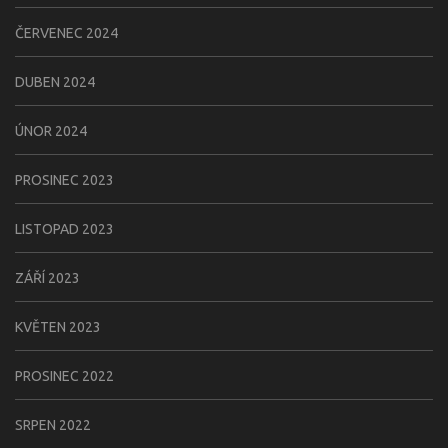
ČERVENEC 2024
DUBEN 2024
ÚNOR 2024
PROSINEC 2023
LISTOPAD 2023
ZÁŘÍ 2023
KVĚTEN 2023
PROSINEC 2022
SRPEN 2022