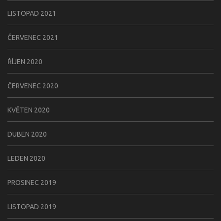
LISTOPAD 2021
ČERVENEC 2021
ŘÍJEN 2020
ČERVENEC 2020
KVĚTEN 2020
DUBEN 2020
LEDEN 2020
PROSINEC 2019
LISTOPAD 2019