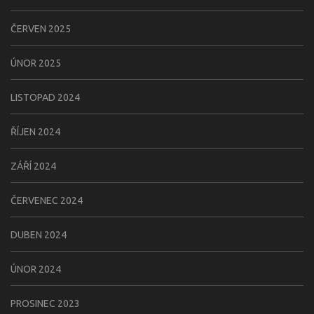
ČERVEN 2025
ÚNOR 2025
LISTOPAD 2024
ŘÍJEN 2024
ZÁŘÍ 2024
ČERVENEC 2024
DUBEN 2024
ÚNOR 2024
PROSINEC 2023