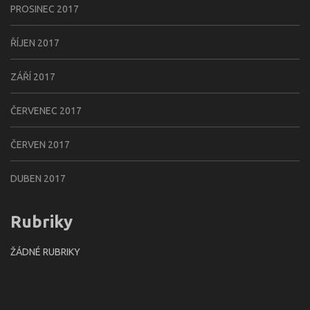
PROSINEC 2017
ŘÍJEN 2017
ZÁŘÍ 2017
ČERVENEC 2017
ČERVEN 2017
DUBEN 2017
Rubriky
ŽÁDNÉ RUBRIKY