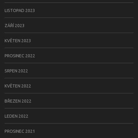
LISTOPAD 2023
ZÁŘÍ 2023
KVĚTEN 2023
PROSINEC 2022
SRPEN 2022
KVĚTEN 2022
BŘEZEN 2022
LEDEN 2022
PROSINEC 2021