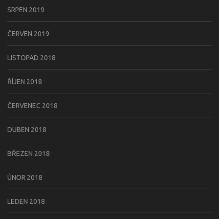
SRPEN 2019
ČERVEN 2019
LISTOPAD 2018
ŘÍJEN 2018
ČERVENEC 2018
DUBEN 2018
BŘEZEN 2018
ÚNOR 2018
LEDEN 2018