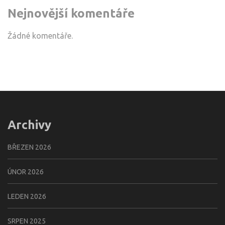
Nejnovější komentáře
Žádné komentáře.
Archivy
BŘEZEN 2026
ÚNOR 2026
LEDEN 2026
SRPEN 2025