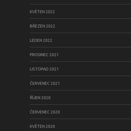
KVĚTEN 2022
BŘEZEN 2022
LEDEN 2022
PROSINEC 2021
LISTOPAD 2021
ČERVENEC 2021
ŘÍJEN 2020
ČERVENEC 2020
KVĚTEN 2020