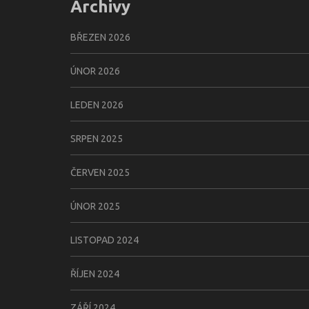
Archivy
BŘEZEN 2026
ÚNOR 2026
LEDEN 2026
SRPEN 2025
ČERVEN 2025
ÚNOR 2025
LISTOPAD 2024
ŘÍJEN 2024
ZÁŘÍ 2024