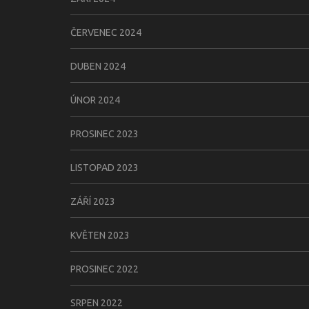
ČERVENEC 2024
DUBEN 2024
ÚNOR 2024
PROSINEC 2023
LISTOPAD 2023
ZÁŘÍ 2023
KVĚTEN 2023
PROSINEC 2022
SRPEN 2022