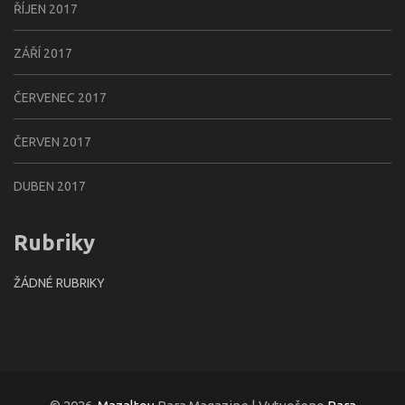
ŘÍJEN 2017
ZÁŘÍ 2017
ČERVENEC 2017
ČERVEN 2017
DUBEN 2017
Rubriky
ŽÁDNÉ RUBRIKY