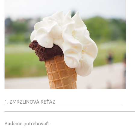
1. ZMRZLINOVÁ REŤAZ
Budeme potrebovať: