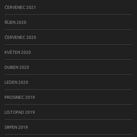
ČERVENEC 2021
ŘÍJEN 2020
ČERVENEC 2020
KVĚTEN 2020
DUBEN 2020
LEDEN 2020
PROSINEC 2019
LISTOPAD 2019
SRPEN 2019