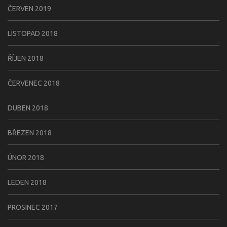
ČERVEN 2019
LISTOPAD 2018
ŘÍJEN 2018
ČERVENEC 2018
DUBEN 2018
BŘEZEN 2018
ÚNOR 2018
LEDEN 2018
PROSINEC 2017