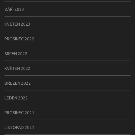
ZÁŘÍ 2023
KVĚTEN 2023
PROSINEC 2022
SRPEN 2022
KVĚTEN 2022
BŘEZEN 2022
LEDEN 2022
PROSINEC 2021
LISTOPAD 2021