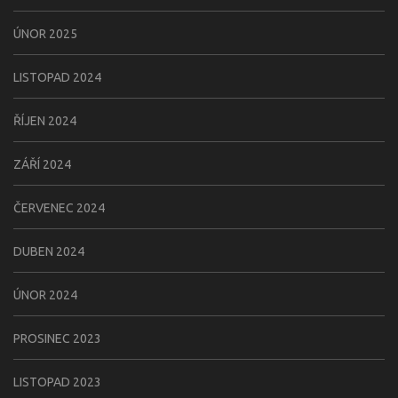
ÚNOR 2025
LISTOPAD 2024
ŘÍJEN 2024
ZÁŘÍ 2024
ČERVENEC 2024
DUBEN 2024
ÚNOR 2024
PROSINEC 2023
LISTOPAD 2023