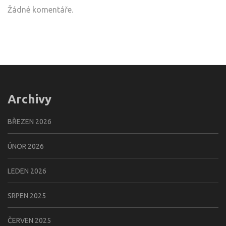
Žádné komentáře.
Archivy
BŘEZEN 2026
ÚNOR 2026
LEDEN 2026
SRPEN 2025
ČERVEN 2025