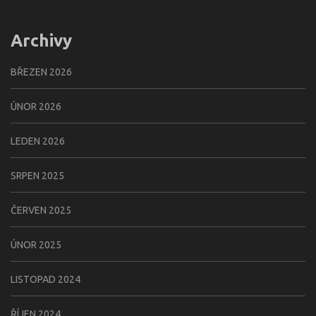
Archivy
BŘEZEN 2026
ÚNOR 2026
LEDEN 2026
SRPEN 2025
ČERVEN 2025
ÚNOR 2025
LISTOPAD 2024
ŘÍJEN 2024