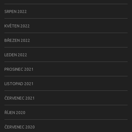
SRPEN 2022
KVĚTEN 2022
BŘEZEN 2022
LEDEN 2022
PROSINEC 2021
LISTOPAD 2021
ČERVENEC 2021
ŘÍJEN 2020
ČERVENEC 2020