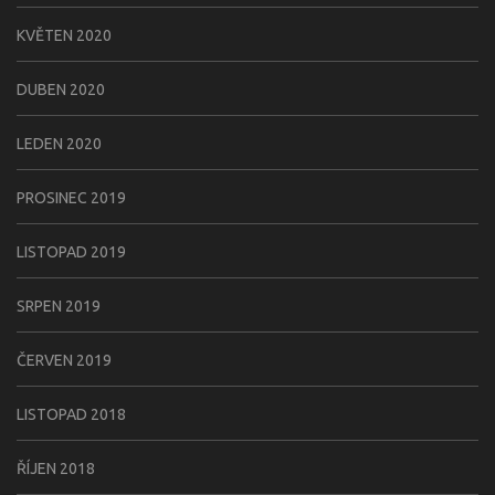
KVĚTEN 2020
DUBEN 2020
LEDEN 2020
PROSINEC 2019
LISTOPAD 2019
SRPEN 2019
ČERVEN 2019
LISTOPAD 2018
ŘÍJEN 2018