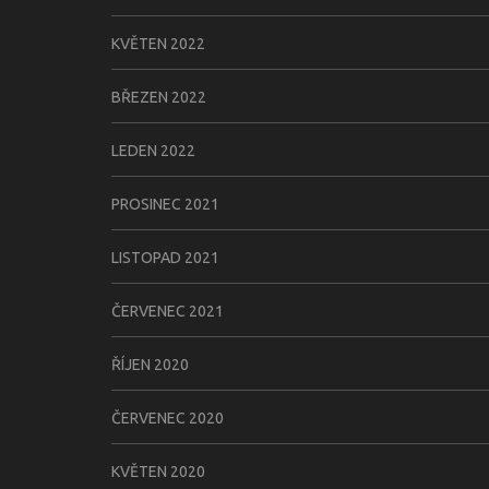
KVĚTEN 2022
BŘEZEN 2022
LEDEN 2022
PROSINEC 2021
LISTOPAD 2021
ČERVENEC 2021
ŘÍJEN 2020
ČERVENEC 2020
KVĚTEN 2020