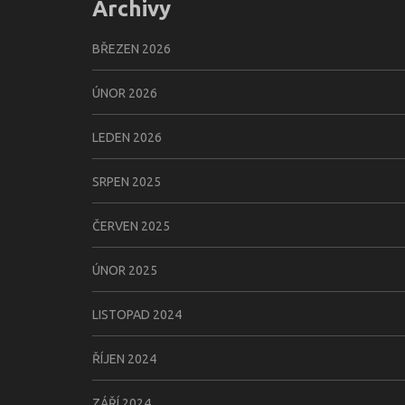
Archivy
BŘEZEN 2026
ÚNOR 2026
LEDEN 2026
SRPEN 2025
ČERVEN 2025
ÚNOR 2025
LISTOPAD 2024
ŘÍJEN 2024
ZÁŘÍ 2024