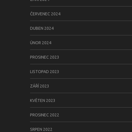
ČERVENEC 2024
DUBEN 2024
ÚNOR 2024
PROSINEC 2023
LISTOPAD 2023
ZÁŘÍ 2023
KVĚTEN 2023
PROSINEC 2022
SRPEN 2022