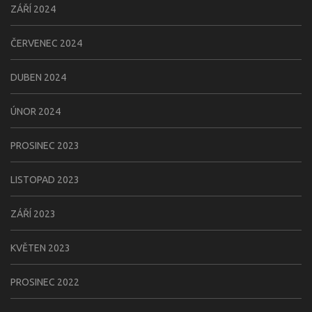
ZÁŘÍ 2024
ČERVENEC 2024
DUBEN 2024
ÚNOR 2024
PROSINEC 2023
LISTOPAD 2023
ZÁŘÍ 2023
KVĚTEN 2023
PROSINEC 2022