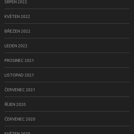
SRPEN 2022
KVĚTEN 2022
BŘEZEN 2022
LEDEN 2022
PROSINEC 2021
LISTOPAD 2021
ČERVENEC 2021
ŘÍJEN 2020
ČERVENEC 2020
KVĚTEN 2020