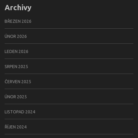
Archivy
BŘEZEN 2026
ÚNOR 2026
LEDEN 2026
SRPEN 2025
ČERVEN 2025
ÚNOR 2025
LISTOPAD 2024
ŘÍJEN 2024