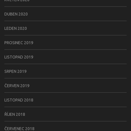
DUBEN 2020
LEDEN 2020
PROSINEC 2019
LISTOPAD 2019
SRPEN 2019
ČERVEN 2019
LISTOPAD 2018
ŘÍJEN 2018
ČERVENEC 2018