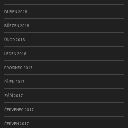
DUBEN 2018
BŘEZEN 2018
ÚNOR 2018
LEDEN 2018
PROSINEC 2017
ŘÍJEN 2017
ZÁŘÍ 2017
ČERVENEC 2017
ČERVEN 2017