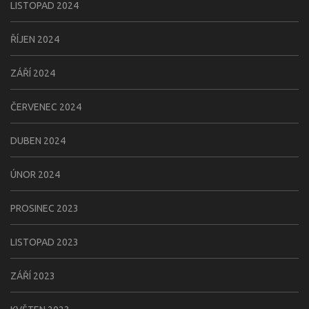
LISTOPAD 2024
ŘÍJEN 2024
ZÁŘÍ 2024
ČERVENEC 2024
DUBEN 2024
ÚNOR 2024
PROSINEC 2023
LISTOPAD 2023
ZÁŘÍ 2023