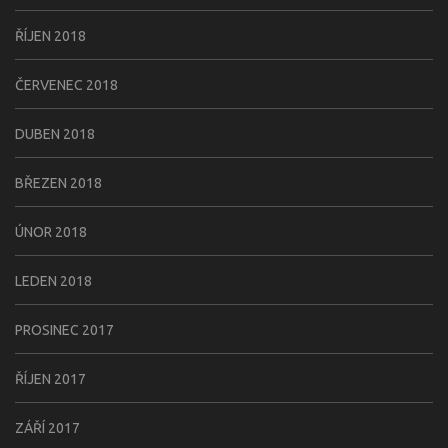
ŘÍJEN 2018
ČERVENEC 2018
DUBEN 2018
BŘEZEN 2018
ÚNOR 2018
LEDEN 2018
PROSINEC 2017
ŘÍJEN 2017
ZÁŘÍ 2017