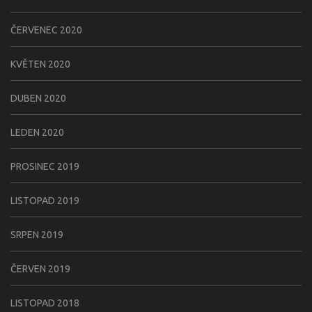
ČERVENEC 2020
KVĚTEN 2020
DUBEN 2020
LEDEN 2020
PROSINEC 2019
LISTOPAD 2019
SRPEN 2019
ČERVEN 2019
LISTOPAD 2018