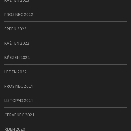
KVĚTEN 2023
PROSINEC 2022
SRPEN 2022
KVĚTEN 2022
BŘEZEN 2022
LEDEN 2022
PROSINEC 2021
LISTOPAD 2021
ČERVENEC 2021
ŘÍJEN 2020