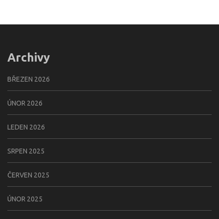
Archivy
BŘEZEN 2026
ÚNOR 2026
LEDEN 2026
SRPEN 2025
ČERVEN 2025
ÚNOR 2025