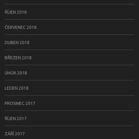
ŘÍJEN 2018
ČERVENEC 2018
DUBEN 2018
BŘEZEN 2018
ÚNOR 2018
LEDEN 2018
PROSINEC 2017
ŘÍJEN 2017
ZÁŘÍ 2017