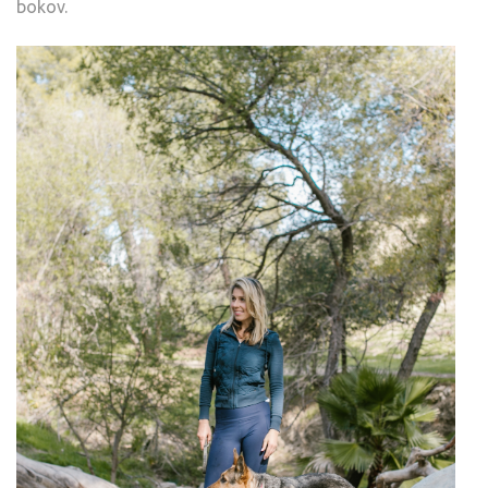
bokov.