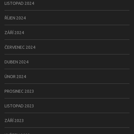
LISTOPAD 2024
ŘÍJEN 2024
ZÁŘÍ 2024
ČERVENEC 2024
DUBEN 2024
ÚNOR 2024
PROSINEC 2023
LISTOPAD 2023
ZÁŘÍ 2023