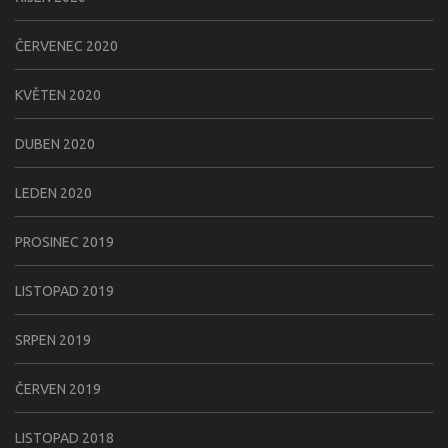
ČERVENEC 2020
KVĚTEN 2020
DUBEN 2020
LEDEN 2020
PROSINEC 2019
LISTOPAD 2019
SRPEN 2019
ČERVEN 2019
LISTOPAD 2018