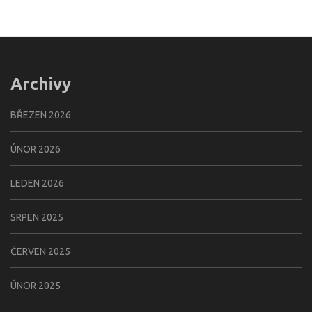
Archivy
BŘEZEN 2026
ÚNOR 2026
LEDEN 2026
SRPEN 2025
ČERVEN 2025
ÚNOR 2025