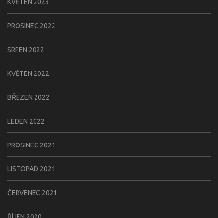
KVĚTEN 2023
PROSINEC 2022
SRPEN 2022
KVĚTEN 2022
BŘEZEN 2022
LEDEN 2022
PROSINEC 2021
LISTOPAD 2021
ČERVENEC 2021
ŘÍJEN 2020