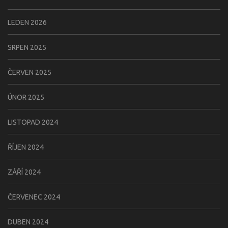
LEDEN 2026
SRPEN 2025
ČERVEN 2025
ÚNOR 2025
LISTOPAD 2024
ŘÍJEN 2024
ZÁŘÍ 2024
ČERVENEC 2024
DUBEN 2024