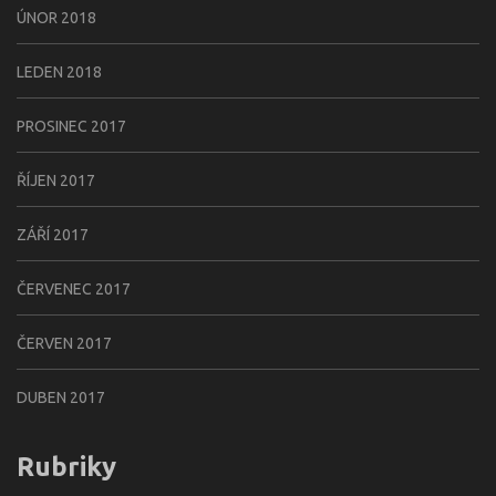
ÚNOR 2018
LEDEN 2018
PROSINEC 2017
ŘÍJEN 2017
ZÁŘÍ 2017
ČERVENEC 2017
ČERVEN 2017
DUBEN 2017
Rubriky