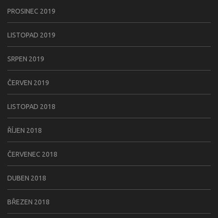
PROSINEC 2019
LISTOPAD 2019
SRPEN 2019
ČERVEN 2019
LISTOPAD 2018
ŘÍJEN 2018
ČERVENEC 2018
DUBEN 2018
BŘEZEN 2018