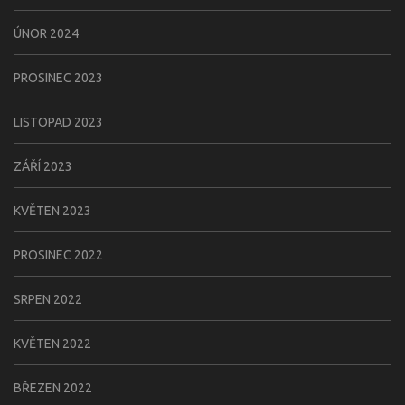
ÚNOR 2024
PROSINEC 2023
LISTOPAD 2023
ZÁŘÍ 2023
KVĚTEN 2023
PROSINEC 2022
SRPEN 2022
KVĚTEN 2022
BŘEZEN 2022