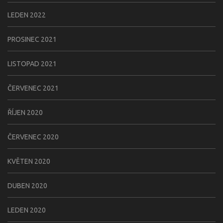
LEDEN 2022
PROSINEC 2021
LISTOPAD 2021
ČERVENEC 2021
ŘÍJEN 2020
ČERVENEC 2020
KVĚTEN 2020
DUBEN 2020
LEDEN 2020