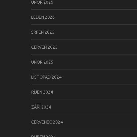
ÚNOR 2026
LEDEN 2026
SRPEN 2025
ČERVEN 2025
ÚNOR 2025
LISTOPAD 2024
ŘÍJEN 2024
ZÁŘÍ 2024
ČERVENEC 2024
DUBEN 2024