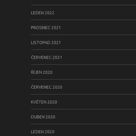
LEDEN 2022
PROSINEC 2021
LISTOPAD 2021
ČERVENEC 2021
ŘÍJEN 2020
ČERVENEC 2020
KVĚTEN 2020
DUBEN 2020
LEDEN 2020