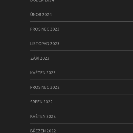
ÚNOR 2024
PROSINEC 2023
LISTOPAD 2023
ZÁŘÍ 2023
KVĚTEN 2023
PROSINEC 2022
SRPEN 2022
KVĚTEN 2022
BŘEZEN 2022