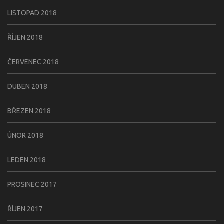
LISTOPAD 2018
ŘÍJEN 2018
ČERVENEC 2018
DUBEN 2018
BŘEZEN 2018
ÚNOR 2018
LEDEN 2018
PROSINEC 2017
ŘÍJEN 2017