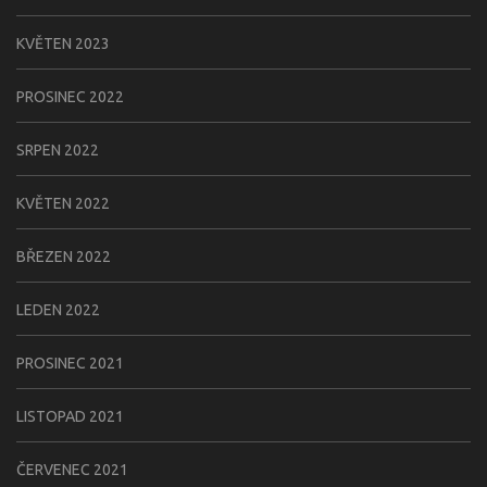
KVĚTEN 2023
PROSINEC 2022
SRPEN 2022
KVĚTEN 2022
BŘEZEN 2022
LEDEN 2022
PROSINEC 2021
LISTOPAD 2021
ČERVENEC 2021