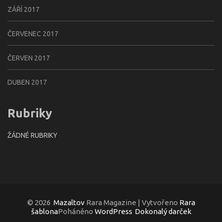
ZÁŘÍ 2017
ČERVENEC 2017
ČERVEN 2017
DUBEN 2017
Rubriky
ŽÁDNÉ RUBRIKY
© 2026
Mazaltov
Rara Magazine | Vytvořeno
Rara
šablona
Poháněno
WordPress
Dokonalý darček