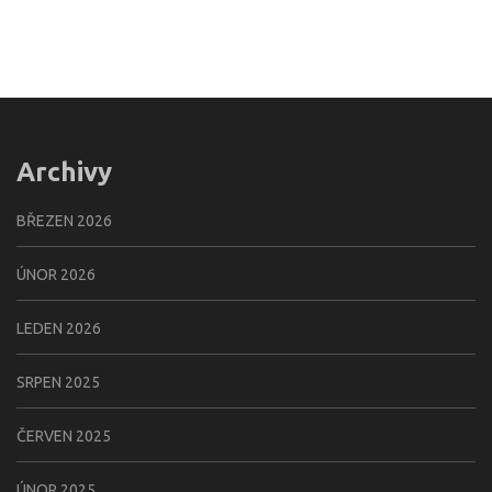
Archivy
BŘEZEN 2026
ÚNOR 2026
LEDEN 2026
SRPEN 2025
ČERVEN 2025
ÚNOR 2025