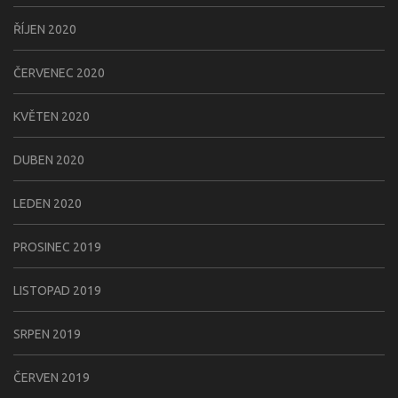
ŘÍJEN 2020
ČERVENEC 2020
KVĚTEN 2020
DUBEN 2020
LEDEN 2020
PROSINEC 2019
LISTOPAD 2019
SRPEN 2019
ČERVEN 2019