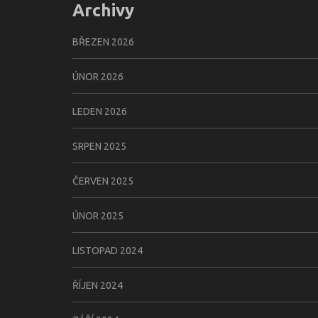
Archivy
BŘEZEN 2026
ÚNOR 2026
LEDEN 2026
SRPEN 2025
ČERVEN 2025
ÚNOR 2025
LISTOPAD 2024
ŘÍJEN 2024