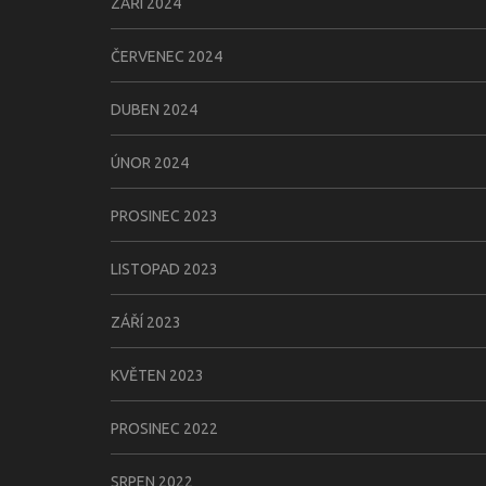
ZÁŘÍ 2024
ČERVENEC 2024
DUBEN 2024
ÚNOR 2024
PROSINEC 2023
LISTOPAD 2023
ZÁŘÍ 2023
KVĚTEN 2023
PROSINEC 2022
SRPEN 2022