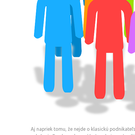
Aj napriek tomu, že nejde o klasickú podnikate