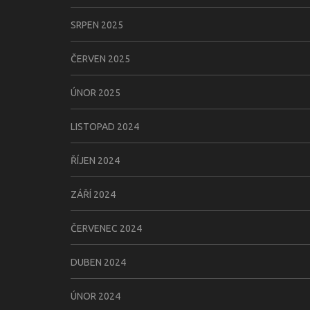
SRPEN 2025
ČERVEN 2025
ÚNOR 2025
LISTOPAD 2024
ŘÍJEN 2024
ZÁŘÍ 2024
ČERVENEC 2024
DUBEN 2024
ÚNOR 2024