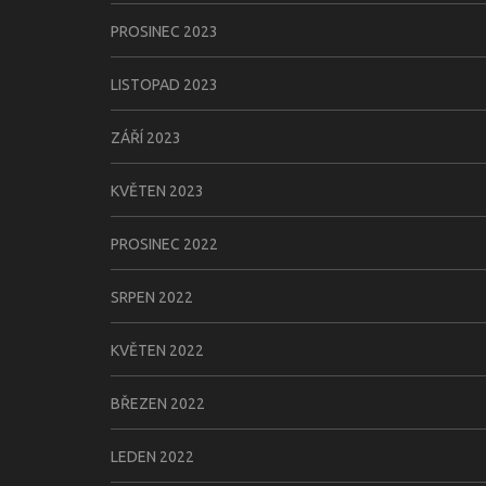
PROSINEC 2023
LISTOPAD 2023
ZÁŘÍ 2023
KVĚTEN 2023
PROSINEC 2022
SRPEN 2022
KVĚTEN 2022
BŘEZEN 2022
LEDEN 2022