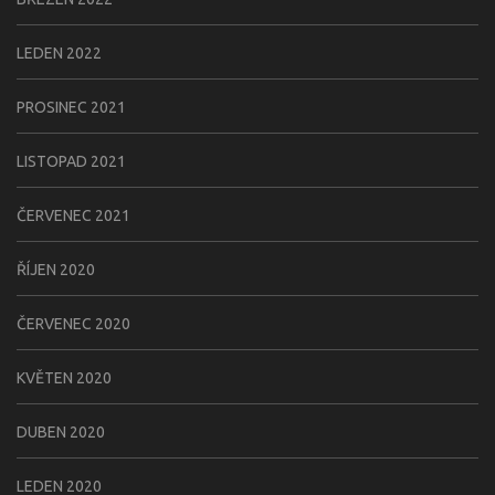
LEDEN 2022
PROSINEC 2021
LISTOPAD 2021
ČERVENEC 2021
ŘÍJEN 2020
ČERVENEC 2020
KVĚTEN 2020
DUBEN 2020
LEDEN 2020