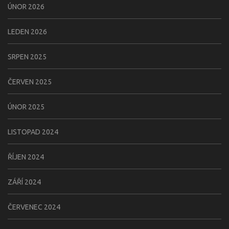
ÚNOR 2026
LEDEN 2026
SRPEN 2025
ČERVEN 2025
ÚNOR 2025
LISTOPAD 2024
ŘÍJEN 2024
ZÁŘÍ 2024
ČERVENEC 2024