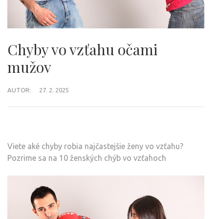
Chyby vo vzťahu očami
mužov
AUTOR:
27. 2. 2025
Viete aké chyby robia najčastejšie ženy vo vzťahu?
Pozrime sa na 10 ženských chýb vo vzťahoch