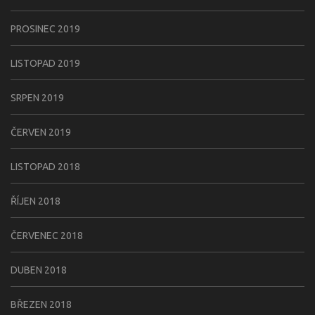
PROSINEC 2019
LISTOPAD 2019
SRPEN 2019
ČERVEN 2019
LISTOPAD 2018
ŘÍJEN 2018
ČERVENEC 2018
DUBEN 2018
BŘEZEN 2018