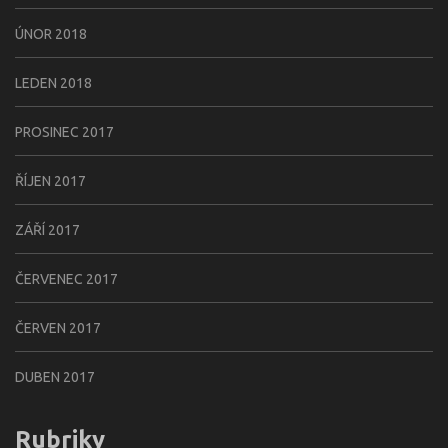
ÚNOR 2018
LEDEN 2018
PROSINEC 2017
ŘÍJEN 2017
ZÁŘÍ 2017
ČERVENEC 2017
ČERVEN 2017
DUBEN 2017
Rubriky