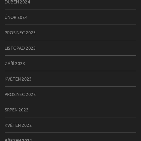
DUBEN 2024
ÚNOR 2024
PROSINEC 2023
LISTOPAD 2023
ZÁŘÍ 2023
KVĚTEN 2023
PROSINEC 2022
SRPEN 2022
KVĚTEN 2022
BŘEZEN 2022