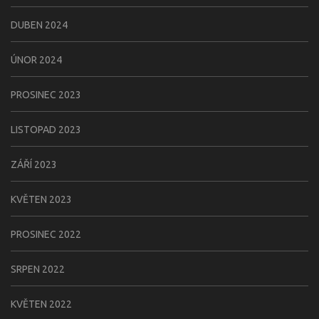
DUBEN 2024
ÚNOR 2024
PROSINEC 2023
LISTOPAD 2023
ZÁŘÍ 2023
KVĚTEN 2023
PROSINEC 2022
SRPEN 2022
KVĚTEN 2022