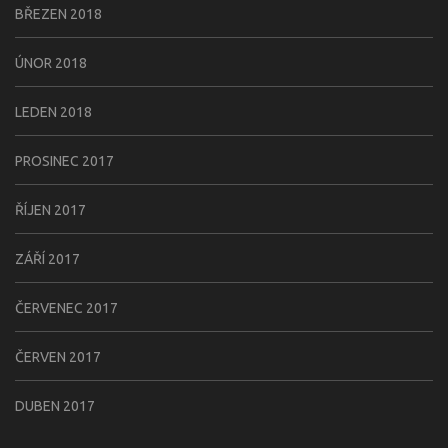
BŘEZEN 2018
ÚNOR 2018
LEDEN 2018
PROSINEC 2017
ŘÍJEN 2017
ZÁŘÍ 2017
ČERVENEC 2017
ČERVEN 2017
DUBEN 2017