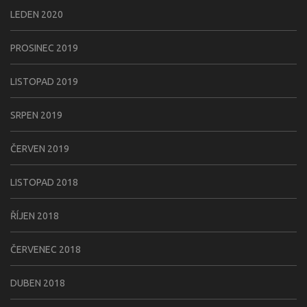
LEDEN 2020
PROSINEC 2019
LISTOPAD 2019
SRPEN 2019
ČERVEN 2019
LISTOPAD 2018
ŘÍJEN 2018
ČERVENEC 2018
DUBEN 2018