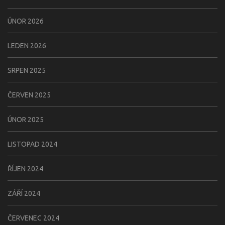
ÚNOR 2026
LEDEN 2026
SRPEN 2025
ČERVEN 2025
ÚNOR 2025
LISTOPAD 2024
ŘÍJEN 2024
ZÁŘÍ 2024
ČERVENEC 2024