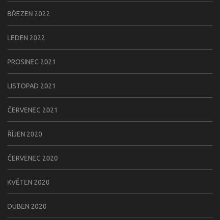
BŘEZEN 2022
LEDEN 2022
PROSINEC 2021
LISTOPAD 2021
ČERVENEC 2021
ŘÍJEN 2020
ČERVENEC 2020
KVĚTEN 2020
DUBEN 2020