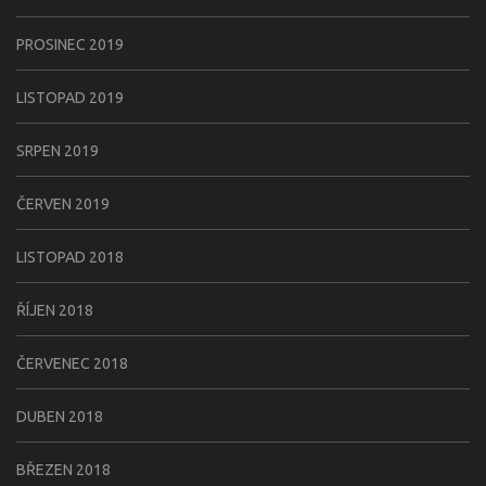
PROSINEC 2019
LISTOPAD 2019
SRPEN 2019
ČERVEN 2019
LISTOPAD 2018
ŘÍJEN 2018
ČERVENEC 2018
DUBEN 2018
BŘEZEN 2018