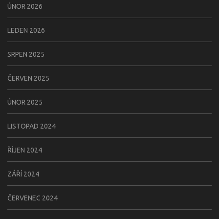
ÚNOR 2026
LEDEN 2026
SRPEN 2025
ČERVEN 2025
ÚNOR 2025
LISTOPAD 2024
ŘÍJEN 2024
ZÁŘÍ 2024
ČERVENEC 2024