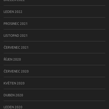
LEDEN 2022
PROSINEC 2021
LISTOPAD 2021
ČERVENEC 2021
ŘÍJEN 2020
ČERVENEC 2020
KVĚTEN 2020
DUBEN 2020
LEDEN 2020