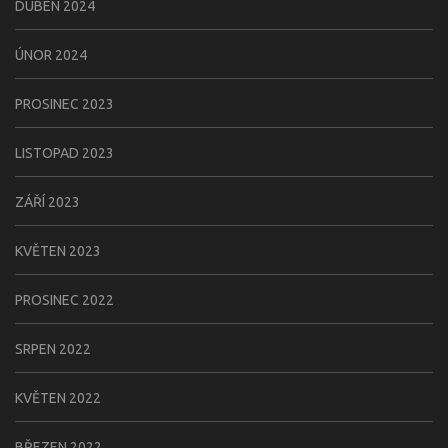
DUBEN 2024
ÚNOR 2024
PROSINEC 2023
LISTOPAD 2023
ZÁŘÍ 2023
KVĚTEN 2023
PROSINEC 2022
SRPEN 2022
KVĚTEN 2022
BŘEZEN 2022