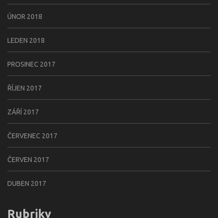
ÚNOR 2018
LEDEN 2018
PROSINEC 2017
ŘÍJEN 2017
ZÁŘÍ 2017
ČERVENEC 2017
ČERVEN 2017
DUBEN 2017
Rubriky