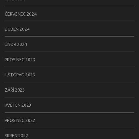
ČERVENEC 2024
DUBEN 2024
ÚNOR 2024
PROSINEC 2023
LISTOPAD 2023
ZÁŘÍ 2023
KVĚTEN 2023
PROSINEC 2022
SRPEN 2022