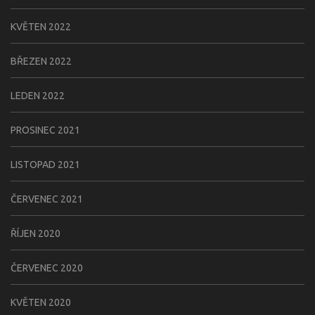
KVĚTEN 2022
BŘEZEN 2022
LEDEN 2022
PROSINEC 2021
LISTOPAD 2021
ČERVENEC 2021
ŘÍJEN 2020
ČERVENEC 2020
KVĚTEN 2020