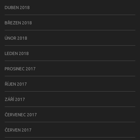
DUBEN 2018
BŘEZEN 2018
ÚNOR 2018
LEDEN 2018
PROSINEC 2017
ŘÍJEN 2017
ZÁŘÍ 2017
ČERVENEC 2017
ČERVEN 2017