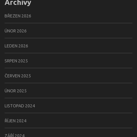
Archivy
BŘEZEN 2026
ÚNOR 2026
LEDEN 2026
SRPEN 2025
ČERVEN 2025
ÚNOR 2025
LISTOPAD 2024
ŘÍJEN 2024
ZÁŘÍ 2024