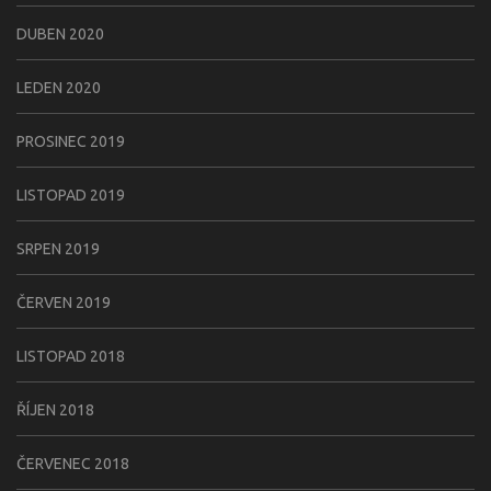
DUBEN 2020
LEDEN 2020
PROSINEC 2019
LISTOPAD 2019
SRPEN 2019
ČERVEN 2019
LISTOPAD 2018
ŘÍJEN 2018
ČERVENEC 2018