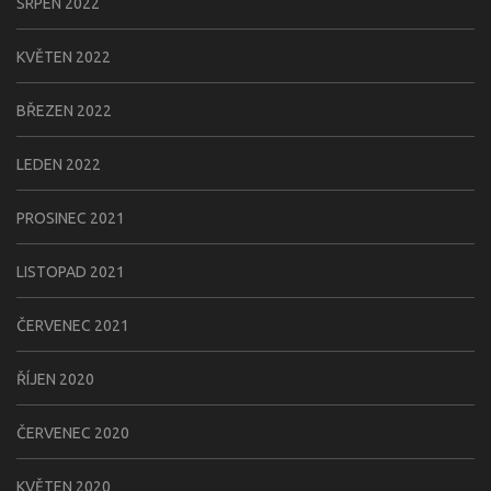
SRPEN 2022
KVĚTEN 2022
BŘEZEN 2022
LEDEN 2022
PROSINEC 2021
LISTOPAD 2021
ČERVENEC 2021
ŘÍJEN 2020
ČERVENEC 2020
KVĚTEN 2020