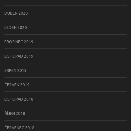
DUBEN 2020
LEDEN 2020
PROSINEC 2019
LISTOPAD 2019
SRPEN 2019
ČERVEN 2019
LISTOPAD 2018
ŘÍJEN 2018
ČERVENEC 2018