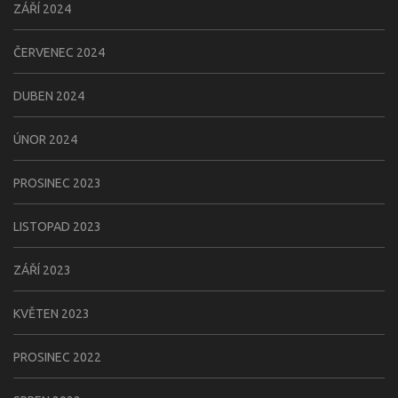
ZÁŘÍ 2024
ČERVENEC 2024
DUBEN 2024
ÚNOR 2024
PROSINEC 2023
LISTOPAD 2023
ZÁŘÍ 2023
KVĚTEN 2023
PROSINEC 2022