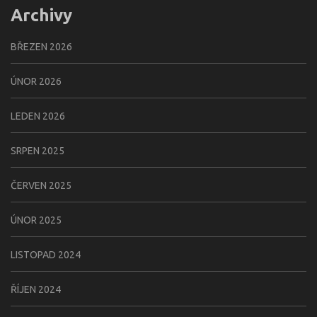
Archivy
BŘEZEN 2026
ÚNOR 2026
LEDEN 2026
SRPEN 2025
ČERVEN 2025
ÚNOR 2025
LISTOPAD 2024
ŘÍJEN 2024