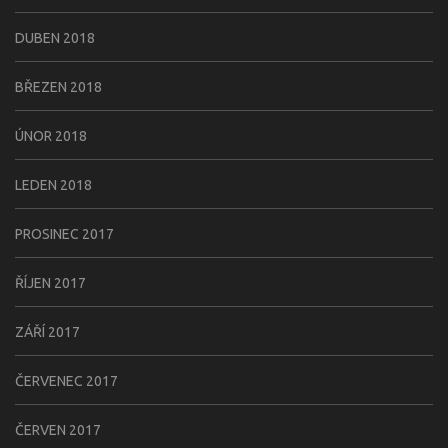
DUBEN 2018
BŘEZEN 2018
ÚNOR 2018
LEDEN 2018
PROSINEC 2017
ŘÍJEN 2017
ZÁŘÍ 2017
ČERVENEC 2017
ČERVEN 2017