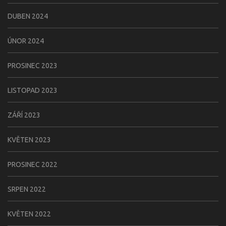
DUBEN 2024
ÚNOR 2024
PROSINEC 2023
LISTOPAD 2023
ZÁŘÍ 2023
KVĚTEN 2023
PROSINEC 2022
SRPEN 2022
KVĚTEN 2022