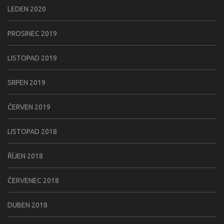
LEDEN 2020
PROSINEC 2019
LISTOPAD 2019
SRPEN 2019
ČERVEN 2019
LISTOPAD 2018
ŘÍJEN 2018
ČERVENEC 2018
DUBEN 2018