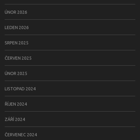
ÚNOR 2026
LEDEN 2026
SRPEN 2025
ČERVEN 2025
ÚNOR 2025
LISTOPAD 2024
ŘÍJEN 2024
ZÁŘÍ 2024
ČERVENEC 2024