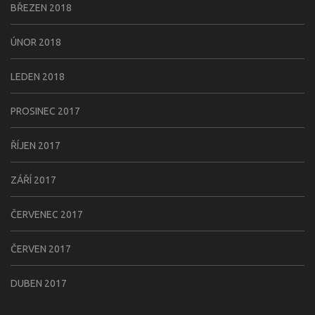
BŘEZEN 2018
ÚNOR 2018
LEDEN 2018
PROSINEC 2017
ŘÍJEN 2017
ZÁŘÍ 2017
ČERVENEC 2017
ČERVEN 2017
DUBEN 2017