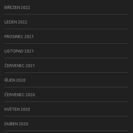
BŘEZEN 2022
LEDEN 2022
PROSINEC 2021
LISTOPAD 2021
ČERVENEC 2021
ŘÍJEN 2020
ČERVENEC 2020
KVĚTEN 2020
DUBEN 2020